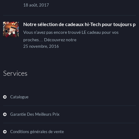
18 août, 2017
Notre sélection de cadeaux hi-Tech pour toujours pl
Vous n’avez pas encore trouvé LE cadeau pour vos
proches… Découvrez notre
25 novembre, 2016
Services
Catalogue
Garantie Des Meilleurs Prix
Conditions générales de vente