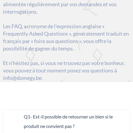
alimentée régulièrement par vos demandes et vos
interrogations.
Les FAQ, acronyme de l’expression anglaise «
Frequently Asked Questions », généralement traduit en
français par « foire aux questions », vous offre la
possibilité de gagner du temps.
Et n’hésitez pas, si vous ne trouvez pas votre bonheur,
vous pouvez à tout moment posez vos questions à
info@domegy.be
.
Q1- Est-il possible de retourner un bien si le
produit ne convient pas ?