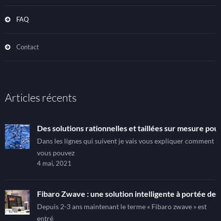
FAQ
Contact
Articles récents
Des solutions rationnelles et taillées sur mesure pour
Dans les lignes qui suivent je vais vous expliquer comment
vous pouvez
4 mai, 2021
Fibaro Zwave : une solution intelligente à portée de t
Depuis 2-3 ans maintenant le terme « Fibaro zwave » est
entré