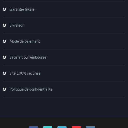
Garantie légale
Livraison
Mode de paiement
Satisfait ou remboursé
Site 100% sécurisé
Politique de confidentialité