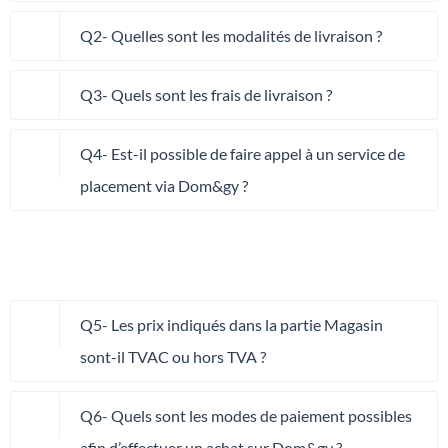
Q2- Quelles sont les modalités de livraison ?
Q3- Quels sont les frais de livraison ?
Q4- Est-il possible de faire appel à un service de
placement via Dom&gy ?
Q5- Les prix indiqués dans la partie Magasin
sont-il TVAC ou hors TVA ?
Q6- Quels sont les modes de paiement possibles
afin d’effectuer un achat sur Dom&gy ?