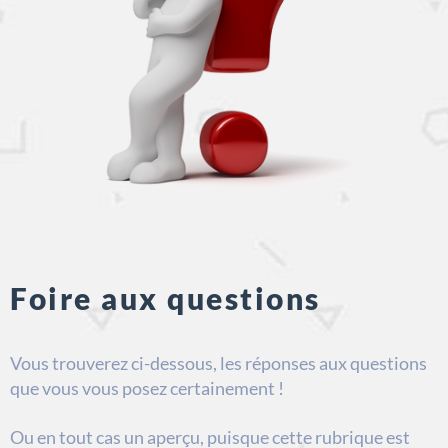
Foire aux questions
Vous trouverez ci-dessous, les réponses aux questions
que vous vous posez certainement !
Ou en tout cas un aperçu, puisque cette rubrique est