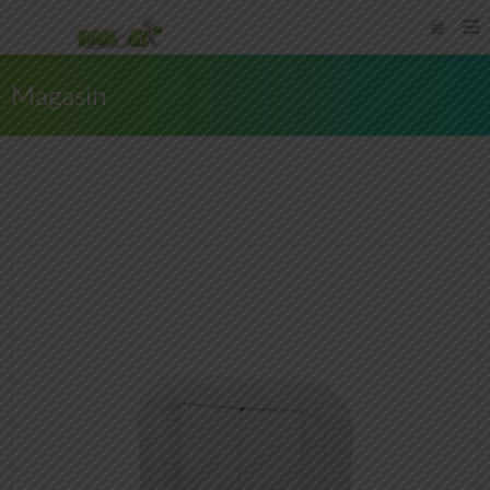
Magasin