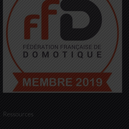
Ressources