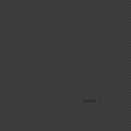
Suivant