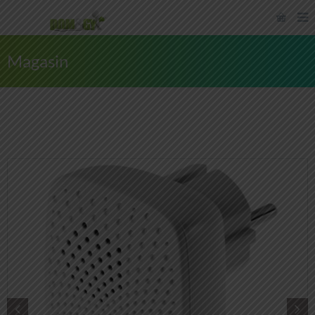
Magasin