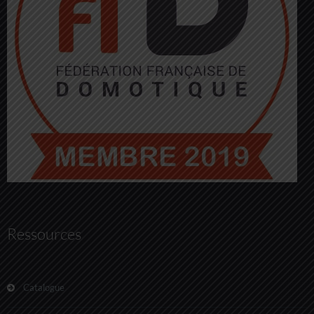
Ressources
Catalogue