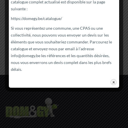
catalogue complet actualisé est disponible sur la page
suivante :
Ajouter au panier
Ajouter au panier
Détails
Détails
https://domegy.be/catalogue/
Si vous représentez une commune, une CPAS ou une
collectivité, nous pouvons vous envoyer un devis sur les
éléments que vous souhaiteriez commander. Parcourez le
catalogue et envoyez-nous par email à l’adresse
info@domegy.be
les références et les quantités désirées,
nous vous enverrons un devis complet dans les plus brefs
délais.