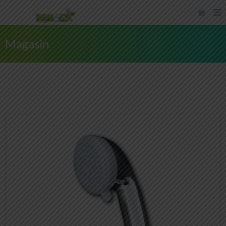
Magasin