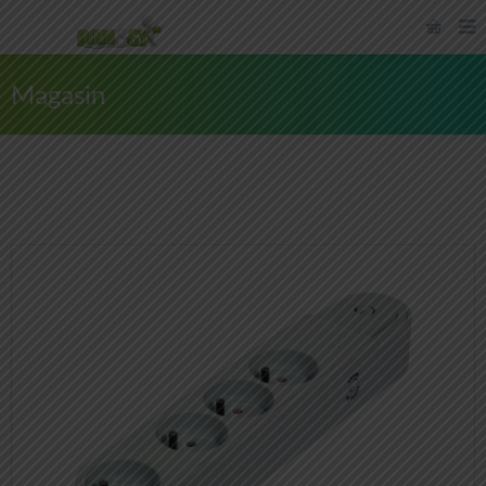
Magasin