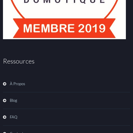
Ressources
À Propos
Blog
FAQ