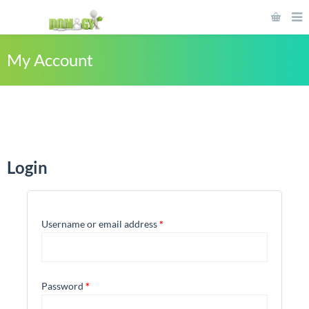
My Account
Login
Username or email address
*
Password
*