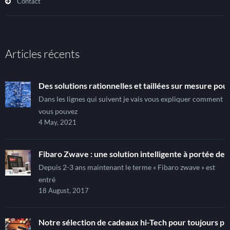
Contact
Articles récents
Des solutions rationnelles et taillées sur mesure pour
Dans les lignes qui suivent je vais vous expliquer comment
vous pouvez
4 May, 2021
Fibaro Zwave : une solution intelligente à portée de t
Depuis 2-3 ans maintenant le terme « Fibaro zwave » est
entré
18 August, 2017
Notre sélection de cadeaux hi-Tech pour toujours pl