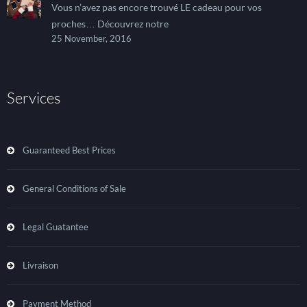
Vous n’avez pas encore trouvé LE cadeau pour vos
proches… Découvrez notre
25 November, 2016
Services
Guaranteed Best Prices
General Conditions of Sale
Legal Guatantee
Livraison
Payment Method