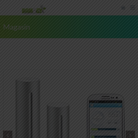
Magasin