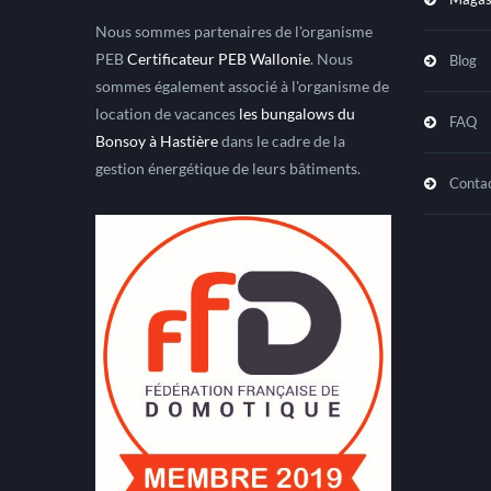
Nous sommes partenaires de l'organisme
PEB
Certificateur PEB Wallonie
. Nous
Blog
sommes également associé à l'organisme de
location de vacances
les bungalows du
FAQ
Bonsoy à Hastière
dans le cadre de la
gestion énergétique de leurs bâtiments.
Conta