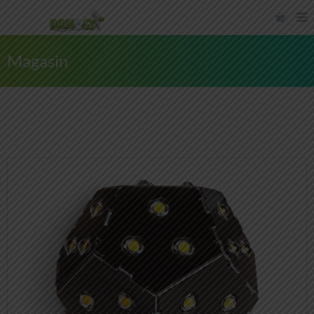
Magasin