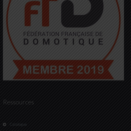
Ressources
Catalogue