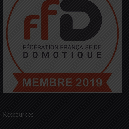
Ressources