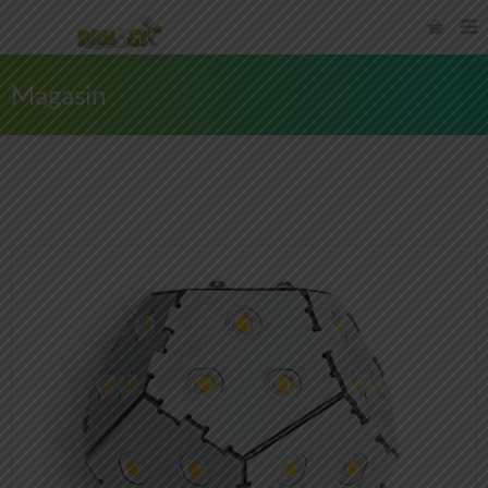
Magasin