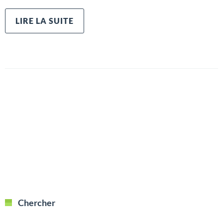
LIRE LA SUITE
Chercher