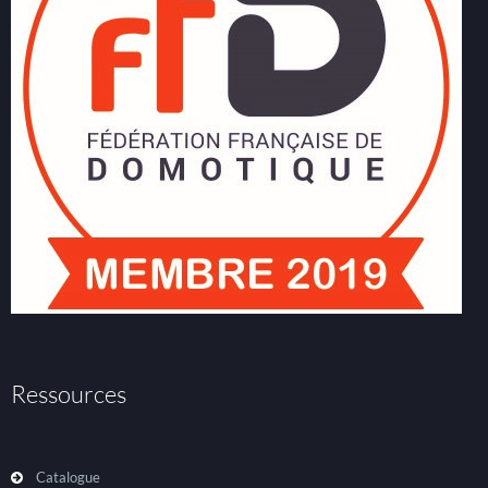
Ressources
Catalogue