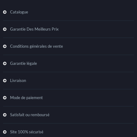
Catalogue
Garantie Des Meilleurs Prix
Conditions générales de vente
Garantie légale
Livraison
Mode de paiement
Satisfait ou remboursé
Site 100% sécurisé