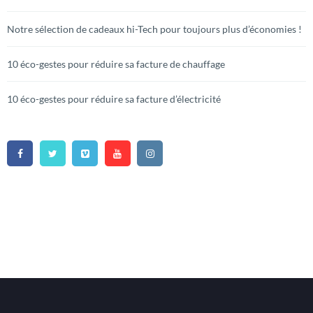
Notre sélection de cadeaux hi-Tech pour toujours plus d’économies !
10 éco-gestes pour réduire sa facture de chauffage
10 éco-gestes pour réduire sa facture d’électricité