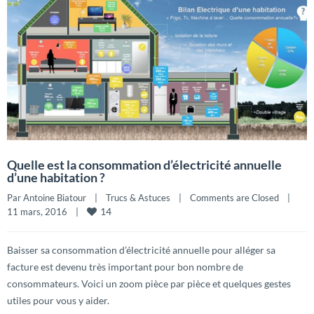
Quelle est la consommation d’électricité annuelle
d’une habitation ?
Par 
Antoine Biatour
|
Trucs & Astuces
|
Comments are Closed
|
14
11 mars, 2016    
|
Baisser sa consommation d’électricité annuelle pour alléger sa
facture est devenu très important pour bon nombre de
consommateurs. Voici un zoom pièce par pièce et quelques gestes
utiles pour vous y aider.