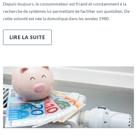
Depuis toujours, le consommateur est friand et constamment à la
recherche de systèmes lui permettant de faciliter son quotidien. De
cette volonté est née la domotique dans les années 1980.
LIRE LA SUITE