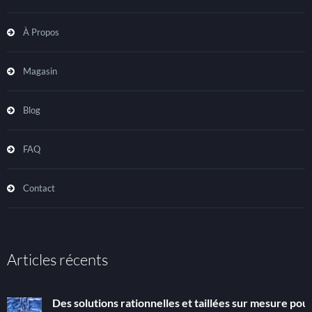
À Propos
Magasin
Blog
FAQ
Contact
Articles récents
Des solutions rationnelles et taillées sur mesure pour