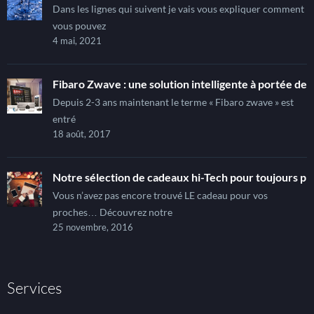
Dans les lignes qui suivent je vais vous expliquer comment
vous pouvez
4 mai, 2021
Fibaro Zwave : une solution intelligente à portée de t
Depuis 2-3 ans maintenant le terme « Fibaro zwave » est
entré
18 août, 2017
Notre sélection de cadeaux hi-Tech pour toujours pl
Vous n’avez pas encore trouvé LE cadeau pour vos
proches… Découvrez notre
25 novembre, 2016
Services