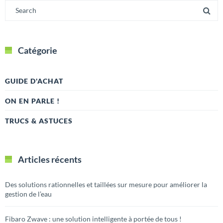
Catégorie
GUIDE D'ACHAT
ON EN PARLE !
TRUCS & ASTUCES
Articles récents
Des solutions rationnelles et taillées sur mesure pour améliorer la
gestion de l’eau
Fibaro Zwave : une solution intelligente à portée de tous !