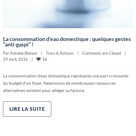
La consommation d’eau domestique : quelques gestes
“anti-gaspi” !
Par 
Antoine Biatour
|
Trucs & Astuces
|
Comments are Closed
|
16
29 avril, 2016    
|
La consommation d’eau domestique représente une part croissante
du budget d’un foyer. Néanmoins de nombreuses ressources
alternatives existent pour alléger sa facture.
LIRE LA SUITE