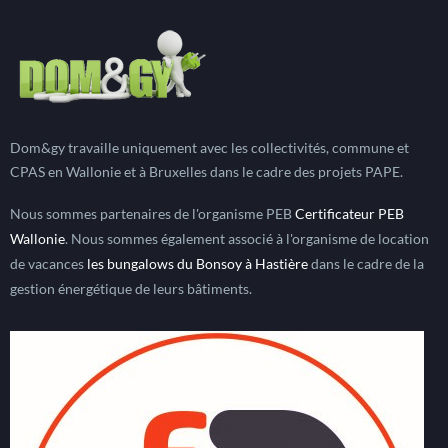
Dom&gy travaille uniquement avec les collectivités, commune et
CPAS en Wallonie et à Bruxelles dans le cadre des projets PAPE.
Nous sommes partenaires de l'organisme PEB
Certificateur PEB
Wallonie
. Nous sommes également associé à l'organisme de location
de vacances
les bungalows du Bonsoy à Hastière
dans le cadre de la
gestion énergétique de leurs bâtiments.