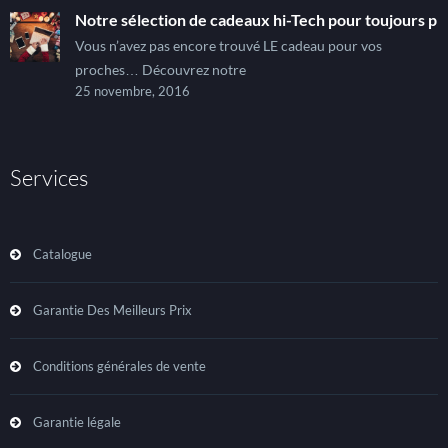
Notre sélection de cadeaux hi-Tech pour toujours pl
Vous n’avez pas encore trouvé LE cadeau pour vos
proches… Découvrez notre
25 novembre, 2016
Services
Catalogue
Garantie Des Meilleurs Prix
Conditions générales de vente
Garantie légale