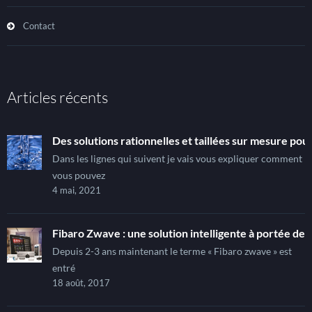
Contact
Articles récents
Des solutions rationnelles et taillées sur mesure pour
Dans les lignes qui suivent je vais vous expliquer comment
vous pouvez
4 mai, 2021
Fibaro Zwave : une solution intelligente à portée de t
Depuis 2-3 ans maintenant le terme « Fibaro zwave » est
entré
18 août, 2017