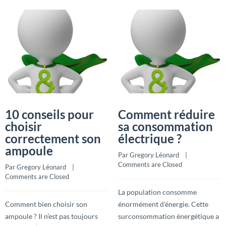
10 conseils pour
Comment réduire
choisir
sa consommation
correctement son
électrique ?
ampoule
Par 
Gregory Léonard
    |    
Comments are Closed
Par 
Gregory Léonard
    |    
Comments are Closed
La population consomme
Comment bien choisir son
énormément d’énergie. Cette
ampoule ? Il n’est pas toujours
surconsommation énergétique a