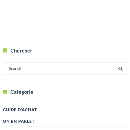
Chercher
Catégorie
GUIDE D'ACHAT
ON EN PARLE !