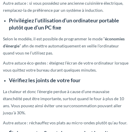
Autre astuce : si vous possédez une ancienne cuisinière électrique,
remplacez-la de préférence par un système à induction.
Privilégiez l’utilisation d’un ordinateur portable
plutôt que d’un PC fixe
Selon le modèle, il est possible de programmer le mode “
économies
d’énergie
” afin de mettre automatiquement en veille l’ordinateur
quand vous ne l’utilisez pas.
Autre astuce éco-gestes : éteignez l’écran de votre ordinateur lorsque
vous quittez votre bureau durant quelques minutes.
Vérifiez les joints de votre four
La chaleur et donc l’énergie perdue à cause d’une mauvaise
étanchéité peut être importante, surtout quand le four à plus de 10
ans. Vous pouvez ainsi éviter une surconsommation pouvant aller
jusqu’à 30%.
Autre astuce : réchauffez vos plats au micro-ondes plutôt qu’au four.