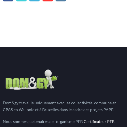
Dom&gy travaille uniquement avec les collectivités, commune et
CPAS en Wallonie et à Bruxelles dans le cadre des projets PAPE.
Nous sommes partenaires de l'organisme PEB
Certificateur PEB