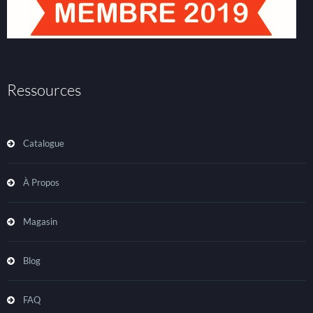
Ressources
Catalogue
À Propos
Magasin
Blog
FAQ