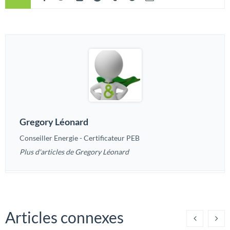
Gregory Léonard
Conseiller Energie - Certificateur PEB
Plus d'articles de Gregory Léonard
Articles connexes