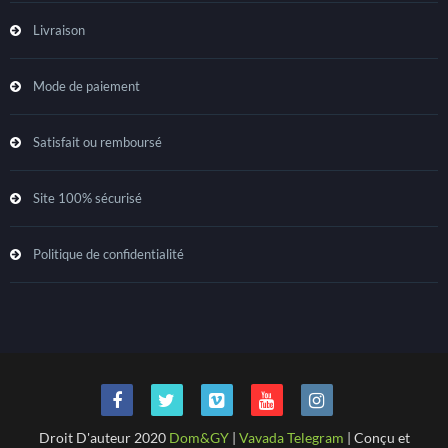
Livraison
Mode de paiement
Satisfait ou remboursé
Site 100% sécurisé
Politique de confidentialité
Droit D'auteur 2020
Dom&GY
|
Vavada Telegram
| Conçu et