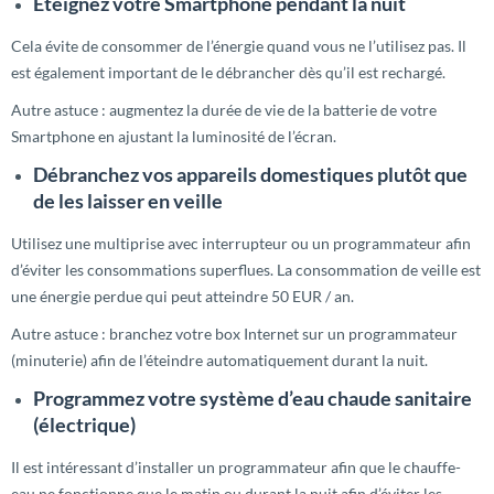
Éteignez votre Smartphone pendant la nuit
Cela évite de consommer de l’énergie quand vous ne l’utilisez pas. Il
est également important de le débrancher dès qu’il est rechargé.
Autre astuce : augmentez la durée de vie de la batterie de votre
Smartphone en ajustant la luminosité de l’écran.
Débranchez vos appareils domestiques plutôt que
de les laisser en veille
Utilisez une multiprise avec interrupteur ou un programmateur afin
d’éviter les consommations superflues. La consommation de veille est
une énergie perdue qui peut atteindre 50 EUR / an.
Autre astuce : branchez votre box Internet sur un programmateur
(minuterie) afin de l’éteindre automatiquement durant la nuit.
Programmez votre système d’eau chaude sanitaire
(électrique)
Il est intéressant d’installer un programmateur afin que le chauffe-
eau ne fonctionne que le matin ou durant la nuit afin d’éviter les