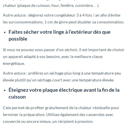
chaleur (plaque de cuisson, four, fenêtre, cuisinière,…).
Autre astuce : dégivrez votre congélateur 3 à 4 fois / an afin d’éviter
les surconsommations. 1 cm de givre peut doubler sa consommation.
Faites sécher votre linge à l’extérieur dès que
possible
Si vous ne pouvez vous passer d’un séchoir, il est important de choisir
un appareil adapté à vos besoins, avec la meilleure classe
énergétique.
Autre astuce : préférez un séchage plus long à une température peu
élevée plutôt qu’un séchage court avec une température élevée.
Éteignez votre plaque électrique avant la fin de la
cuisson
Cela permet de profiter gratuitement de la chaleur résiduelle pour
terminer la préparation. Utilisez également des casseroles avec
couvercle ou encore mieux, un récipient à pression.