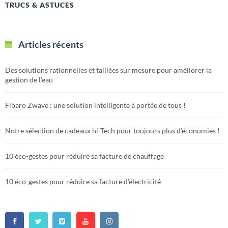
TRUCS & ASTUCES
Articles récents
Des solutions rationnelles et taillées sur mesure pour améliorer la
gestion de l’eau
Fibaro Zwave : une solution intelligente à portée de tous !
Notre sélection de cadeaux hi-Tech pour toujours plus d’économies !
10 éco-gestes pour réduire sa facture de chauffage
10 éco-gestes pour réduire sa facture d’électricité