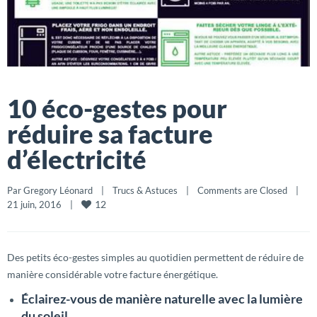
10 éco-gestes pour
réduire sa facture
d’électricité
Par 
Gregory Léonard
|
Trucs & Astuces
|
Comments are Closed
|
12
21 juin, 2016    
|
Des petits éco-gestes simples au quotidien permettent de réduire de
manière considérable votre facture énergétique.
Éclairez-vous de manière naturelle avec la lumière
du soleil