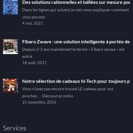
Des solutions rationnelles et taillées sur mesure pour
Dans les lignes qui suivent je vais vous expliquer comment
vous pouvez
4 mai, 2021
Fibaro Zwave : une solution intelligente à portée de t
Depuis 2-3 ans maintenant le terme « Fibaro zwave » est
entré
18 août, 2017
Notre sélection de cadeaux hi-Tech pour toujours pl
Vous n’avez pas encore trouvé LE cadeau pour vos
proches… Découvrez notre
25 novembre, 2016
Services