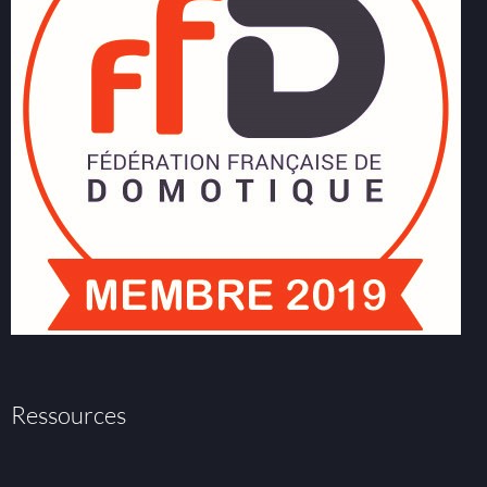
Ressources