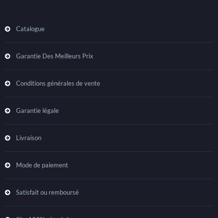
Catalogue
Garantie Des Meilleurs Prix
Conditions générales de vente
Garantie légale
Livraison
Mode de paiement
Satisfait ou remboursé