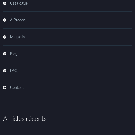
Catalogue
À Propos
Magasin
Blog
FAQ
Contact
Articles récents