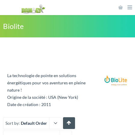
Biolite
La technologie de pointe en solutions
énergétiques pour vos aventures en pleine
nature !
Origine de la société : USA (New York)
Date de création : 2011
Sort by:
Default Order