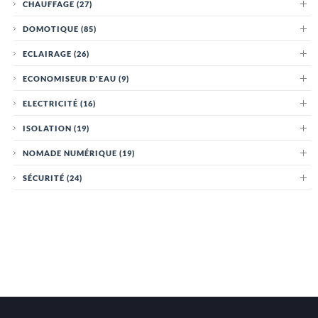
CHAUFFAGE
(27)
DOMOTIQUE
(85)
ECLAIRAGE
(26)
ECONOMISEUR D'EAU
(9)
ELECTRICITÉ
(16)
ISOLATION
(19)
NOMADE NUMÉRIQUE
(19)
SÉCURITÉ
(24)