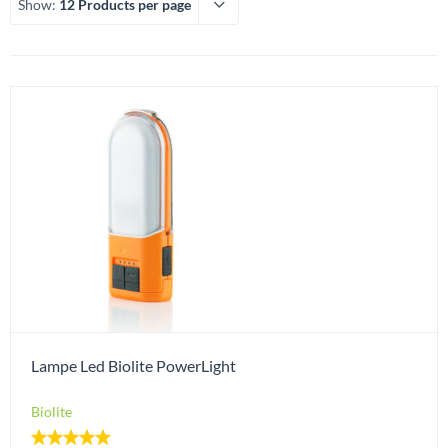
Show:
12 Products per page
Lampe Led Biolite PowerLight
Biolite