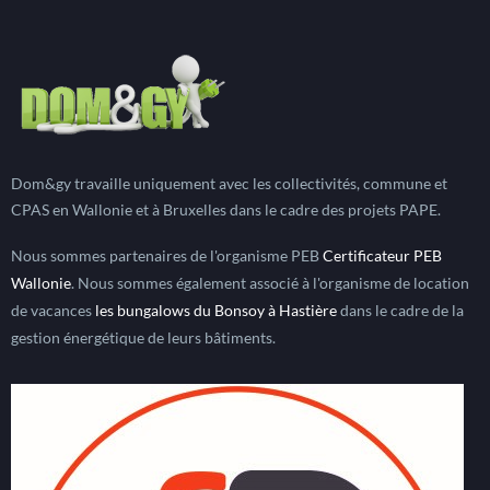
Dom&gy travaille uniquement avec les collectivités, commune et
CPAS en Wallonie et à Bruxelles dans le cadre des projets PAPE.
Nous sommes partenaires de l'organisme PEB
Certificateur PEB
Wallonie
. Nous sommes également associé à l'organisme de location
de vacances
les bungalows du Bonsoy à Hastière
dans le cadre de la
gestion énergétique de leurs bâtiments.