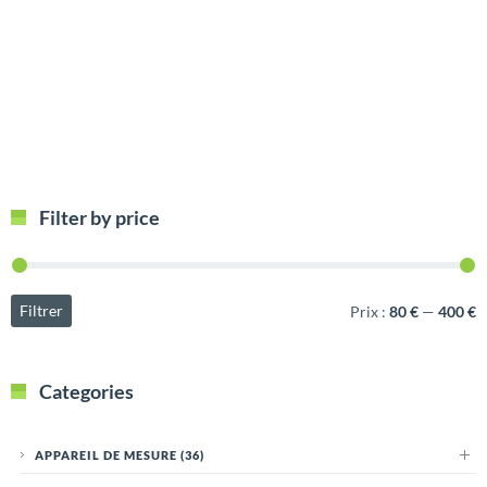
Filter by price
Filtrer
Prix :
80 €
—
400 €
Categories
APPAREIL DE MESURE
(36)