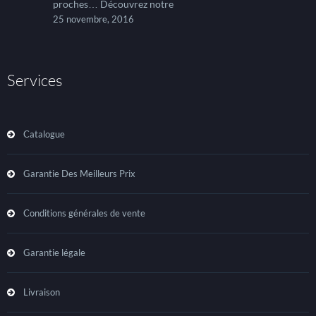
proches… Découvrez notre
25 novembre, 2016
Services
Catalogue
Garantie Des Meilleurs Prix
Conditions générales de vente
Garantie légale
Livraison