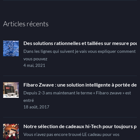
Articles récents
Des solutions rationnelles et taillées sur mesure pour
Dans les lignes qui suivent je vais vous expliquer comment
vous pouvez
4 mai, 2021
Fibaro Zwave : une solution intelligente à portée de t
Depuis 2-3 ans maintenant le terme « Fibaro zwave » est
entré
18 août, 2017
Notre sélection de cadeaux hi-Tech pour toujours pl
Vous n’avez pas encore trouvé LE cadeau pour vos