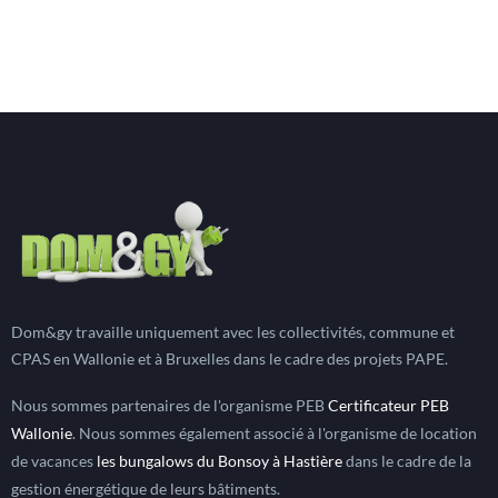
Dom&gy travaille uniquement avec les collectivités, commune et
CPAS en Wallonie et à Bruxelles dans le cadre des projets PAPE.
Nous sommes partenaires de l'organisme PEB
Certificateur PEB
Wallonie
. Nous sommes également associé à l'organisme de location
de vacances
les bungalows du Bonsoy à Hastière
dans le cadre de la
gestion énergétique de leurs bâtiments.