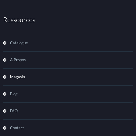
Ressources
Catalogue
À Propos
Magasin
Blog
FAQ
Contact