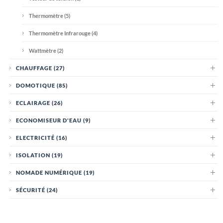
Thermomètre
(5)
Thermomètre Infrarouge
(4)
Wattmètre
(2)
CHAUFFAGE
(27)
DOMOTIQUE
(85)
ECLAIRAGE
(26)
ECONOMISEUR D'EAU
(9)
ELECTRICITÉ
(16)
ISOLATION
(19)
NOMADE NUMÉRIQUE
(19)
SÉCURITÉ
(24)