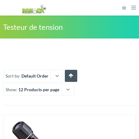
Testeur de tension
Sort by:
Default Order
Show:
12 Products per page