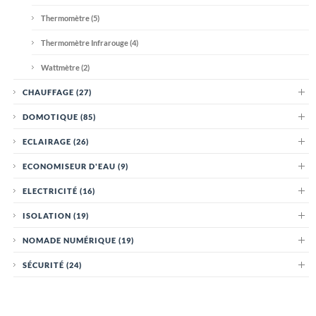
Thermomètre
(5)
Thermomètre Infrarouge
(4)
Wattmètre
(2)
CHAUFFAGE
(27)
DOMOTIQUE
(85)
ECLAIRAGE
(26)
ECONOMISEUR D'EAU
(9)
ELECTRICITÉ
(16)
ISOLATION
(19)
NOMADE NUMÉRIQUE
(19)
SÉCURITÉ
(24)