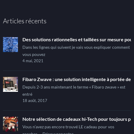
Articles récents
Des solutions rationnelles et taillées sur mesure pour
Dans les lignes qui suivent je vais vous expliquer comment
vous pouvez
4 mai, 2021
Fibaro Zwave : une solution intelligente à portée de t
Depuis 2-3 ans maintenant le terme « Fibaro zwave » est
entré
18 août, 2017
Notre sélection de cadeaux hi-Tech pour toujours pl
Vous n’avez pas encore trouvé LE cadeau pour vos
proches… Découvrez notre