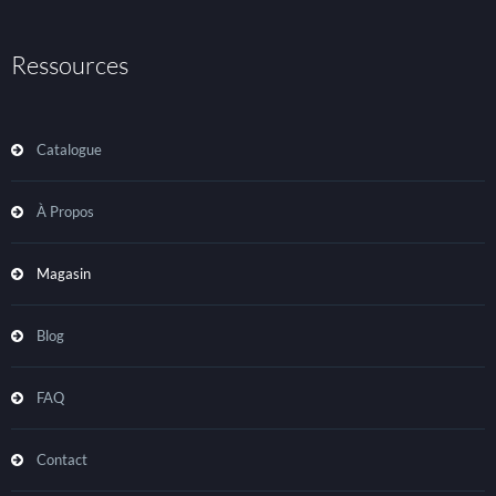
Ressources
Catalogue
À Propos
Magasin
Blog
FAQ
Contact