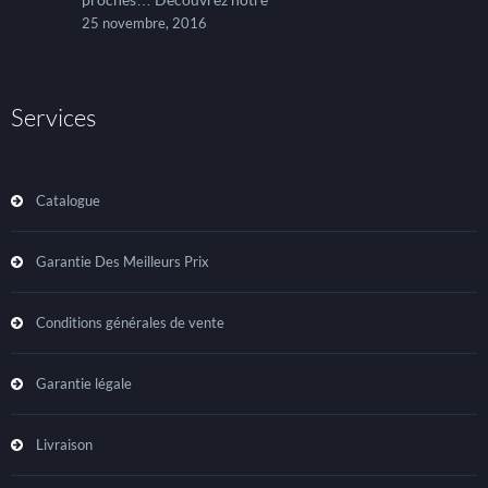
25 novembre, 2016
Services
Catalogue
Garantie Des Meilleurs Prix
Conditions générales de vente
Garantie légale
Livraison