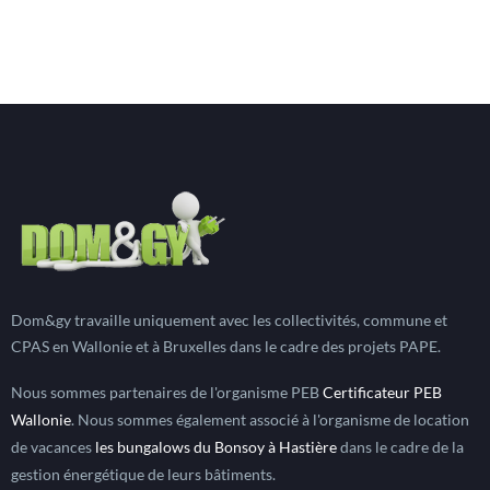
Dom&gy travaille uniquement avec les collectivités, commune et
CPAS en Wallonie et à Bruxelles dans le cadre des projets PAPE.
Nous sommes partenaires de l'organisme PEB
Certificateur PEB
Wallonie
. Nous sommes également associé à l'organisme de location
de vacances
les bungalows du Bonsoy à Hastière
dans le cadre de la
gestion énergétique de leurs bâtiments.