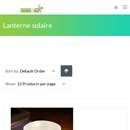
Lanterne solaire
Sort by:
Default Order
Show:
12 Products per page