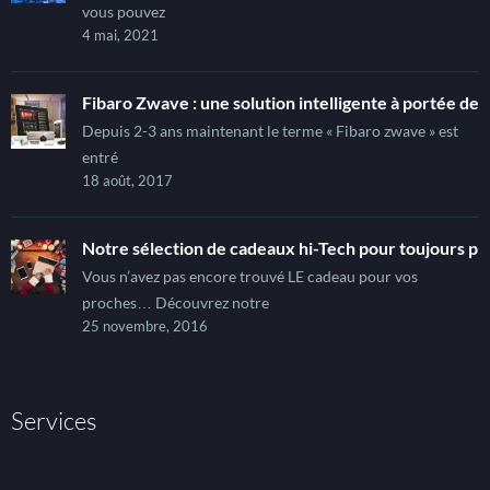
vous pouvez
4 mai, 2021
Fibaro Zwave : une solution intelligente à portée de t
Depuis 2-3 ans maintenant le terme « Fibaro zwave » est
entré
18 août, 2017
Notre sélection de cadeaux hi-Tech pour toujours pl
Vous n’avez pas encore trouvé LE cadeau pour vos
proches… Découvrez notre
25 novembre, 2016
Services