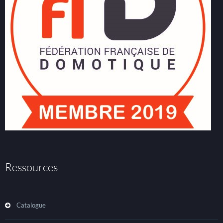
Ressources
Catalogue