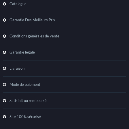
Catalogue
Garantie Des Meilleurs Prix
Conditions générales de vente
Garantie légale
Livraison
Mode de paiement
Satisfait ou remboursé
Site 100% sécurisé