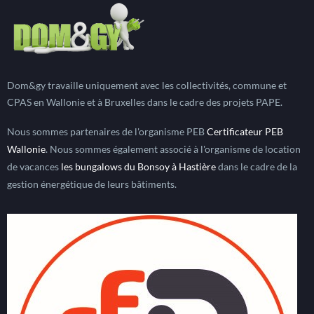
Dom&gy travaille uniquement avec les collectivités, commune et
CPAS en Wallonie et à Bruxelles dans le cadre des projets PAPE.
Nous sommes partenaires de l'organisme PEB
Certificateur PEB
Wallonie
. Nous sommes également associé à l'organisme de location
de vacances
les bungalows du Bonsoy à Hastière
dans le cadre de la
gestion énergétique de leurs bâtiments.