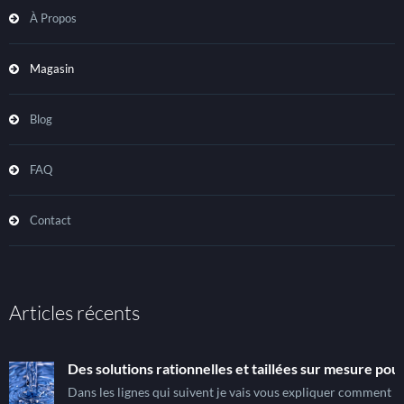
À Propos
Magasin
Blog
FAQ
Contact
Articles récents
Des solutions rationnelles et taillées sur mesure pour
Dans les lignes qui suivent je vais vous expliquer comment