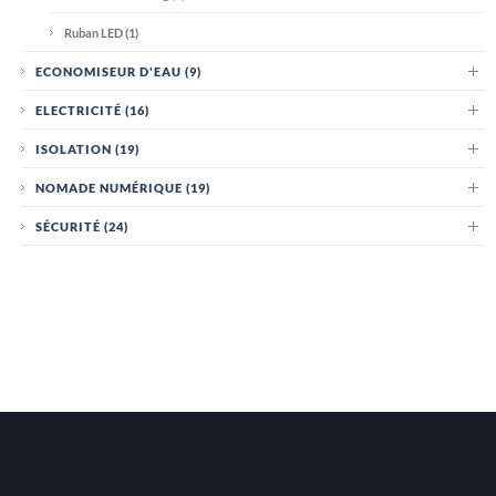
Ruban LED
(1)
ECONOMISEUR D'EAU
(9)
ELECTRICITÉ
(16)
ISOLATION
(19)
NOMADE NUMÉRIQUE
(19)
SÉCURITÉ
(24)