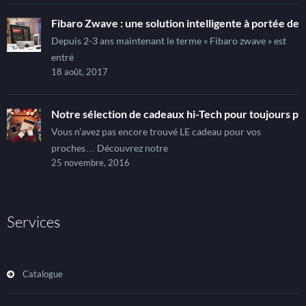
Fibaro Zwave : une solution intelligente à portée de t
Depuis 2-3 ans maintenant le terme « Fibaro zwave » est
entré
18 août, 2017
Notre sélection de cadeaux hi-Tech pour toujours pl
Vous n’avez pas encore trouvé LE cadeau pour vos
proches… Découvrez notre
25 novembre, 2016
Services
Catalogue