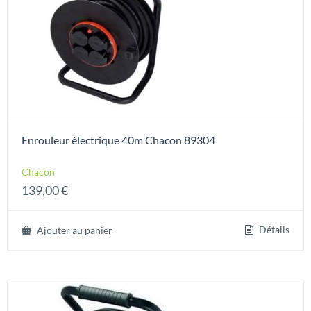
Enrouleur électrique 40m Chacon 89304
Chacon
139,00
€
Détails
Ajouter au panier