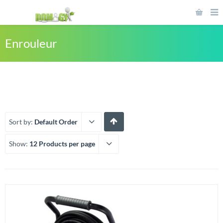
Enrouleur
Sort by:
Default Order
Show:
12 Products per page