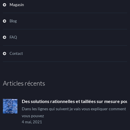
Magasin
Blog
FAQ
Contact
Articles récents
Des solutions rationnelles et taillées sur mesure pour
Dans les lignes qui suivent je vais vous expliquer comment
vous pouvez
4 mai, 2021