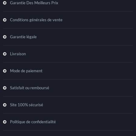
Garantie Des Meilleurs Prix
Conditions générales de vente
Garantie légale
Livraison
Mode de paiement
Satisfait ou remboursé
Site 100% sécurisé
Politique de confidentialité