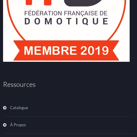
Ressources
Catalogue
À Propos