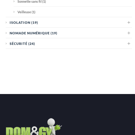
Sonnette sans fil
(1)
Veilleuse
(1)
ISOLATION
(19)
NOMADE NUMÉRIQUE
(19)
SÉCURITÉ
(24)