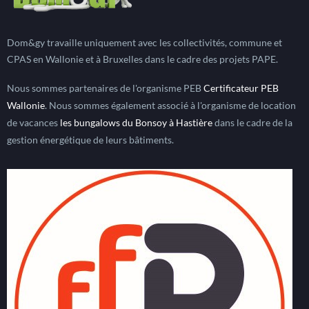
Dom&gy travaille uniquement avec les collectivités, commune et
CPAS en Wallonie et à Bruxelles dans le cadre des projets PAPE.
Nous sommes partenaires de l'organisme PEB
Certificateur PEB
Wallonie
. Nous sommes également associé à l'organisme de location
de vacances
les bungalows du Bonsoy à Hastière
dans le cadre de la
gestion énergétique de leurs bâtiments.