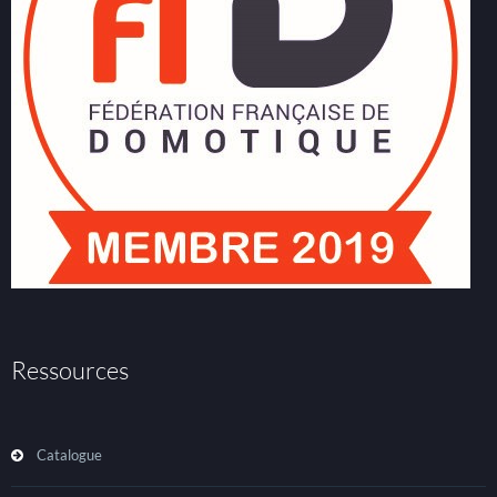
Ressources
Catalogue