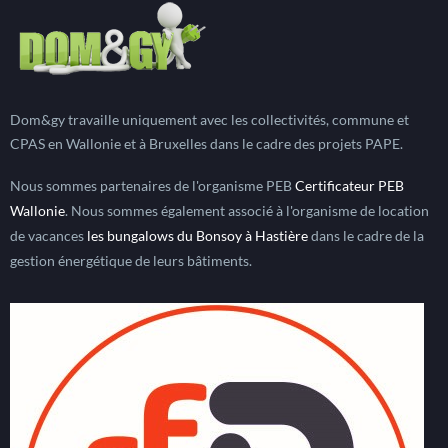
Dom&gy travaille uniquement avec les collectivités, commune et
CPAS en Wallonie et à Bruxelles dans le cadre des projets PAPE.
Nous sommes partenaires de l'organisme PEB
Certificateur PEB
Wallonie
. Nous sommes également associé à l'organisme de location
de vacances
les bungalows du Bonsoy à Hastière
dans le cadre de la
gestion énergétique de leurs bâtiments.