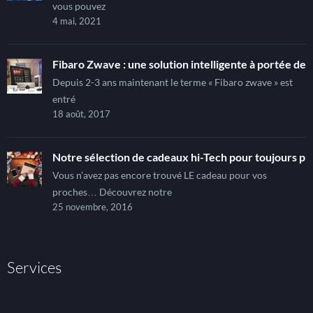
vous pouvez
4 mai, 2021
Fibaro Zwave : une solution intelligente à portée de t
Depuis 2-3 ans maintenant le terme « Fibaro zwave » est
entré
18 août, 2017
Notre sélection de cadeaux hi-Tech pour toujours pl
Vous n’avez pas encore trouvé LE cadeau pour vos
proches… Découvrez notre
25 novembre, 2016
Services