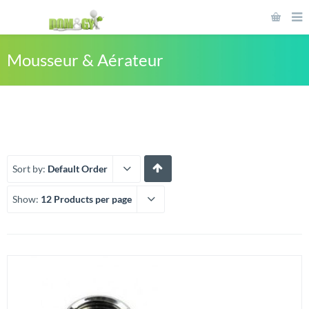
Mousseur & Aérateur
Sort by:
Default Order
Show:
12 Products per page