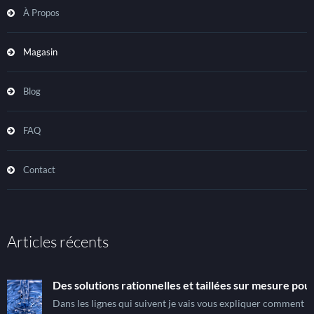
À Propos
Magasin
Blog
FAQ
Contact
Articles récents
Des solutions rationnelles et taillées sur mesure pour
Dans les lignes qui suivent je vais vous expliquer comment