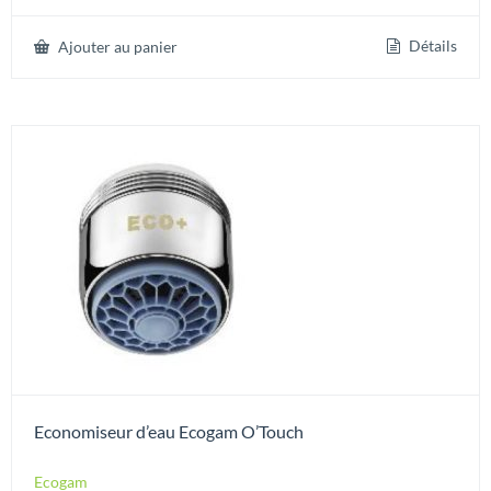
sur 5
Détails
Ajouter au panier
Economiseur d’eau Ecogam O’Touch
Ecogam