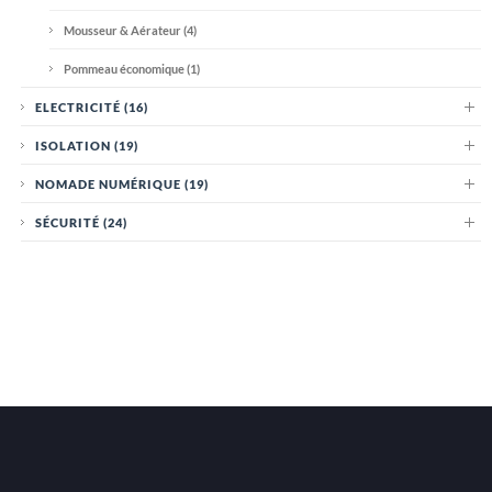
Mousseur & Aérateur
(4)
Pommeau économique
(1)
ELECTRICITÉ
(16)
ISOLATION
(19)
NOMADE NUMÉRIQUE
(19)
SÉCURITÉ
(24)