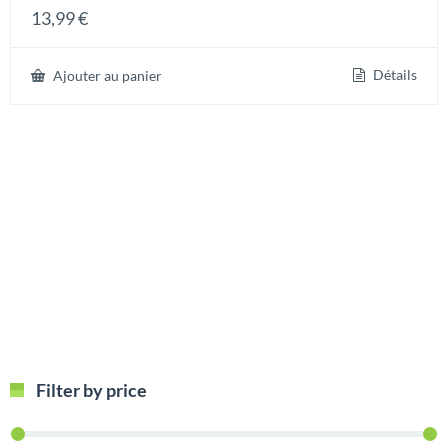
13,99
€
Détails
Ajouter au panier
Filter by price