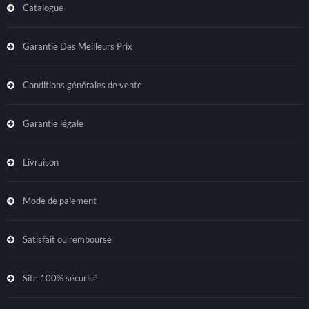
Catalogue
Garantie Des Meilleurs Prix
Conditions générales de vente
Garantie légale
Livraison
Mode de paiement
Satisfait ou remboursé
Site 100% sécurisé