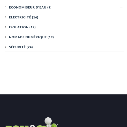
ECONOMISEUR D'EAU
(9)
ELECTRICITÉ
(16)
ISOLATION
(19)
NOMADE NUMÉRIQUE
(19)
SÉCURITÉ
(24)