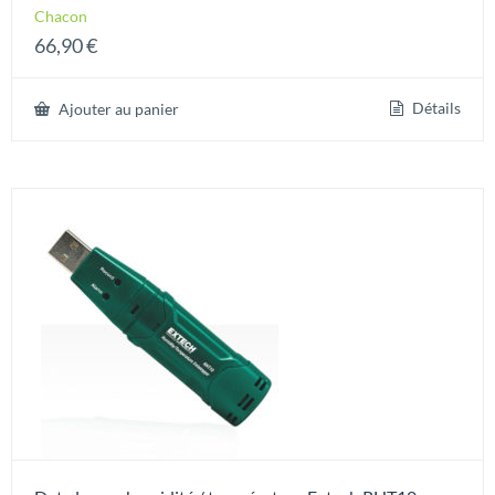
Chacon
66,90
€
Détails
Ajouter au panier