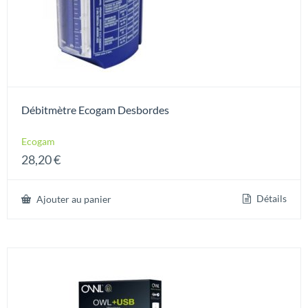
Débitmètre Ecogam Desbordes
Ecogam
28,20
€
Détails
Ajouter au panier