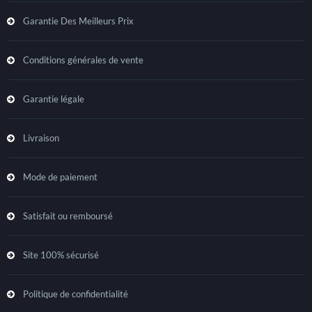
Garantie Des Meilleurs Prix
Conditions générales de vente
Garantie légale
Livraison
Mode de paiement
Satisfait ou remboursé
Site 100% sécurisé
Politique de confidentialité