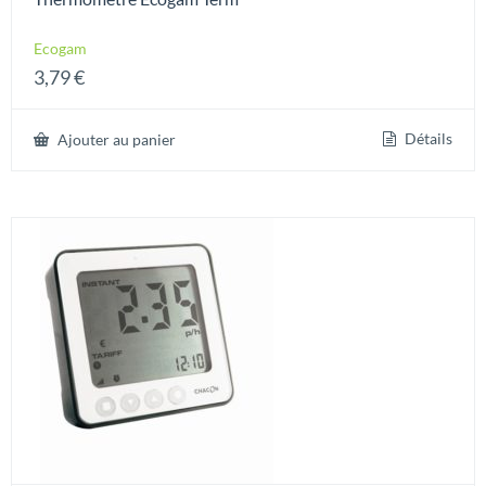
Ecogam
3,79
€
Détails
Ajouter au panier