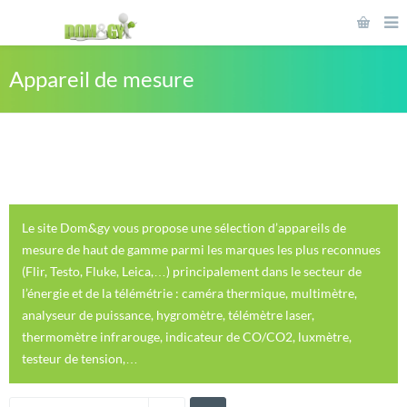
Appareil de mesure
Le site Dom&gy vous propose une sélection d’appareils de
mesure de haut de gamme parmi les marques les plus reconnues
(Flir, Testo, Fluke, Leica,…) principalement dans le secteur de
l’énergie et de la télémétrie : caméra thermique, multimètre,
analyseur de puissance, hygromètre, télémètre laser,
thermomètre infrarouge, indicateur de CO/CO2, luxmètre,
testeur de tension,…