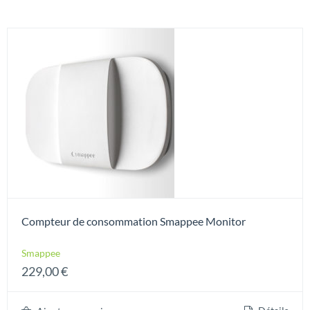
Compteur de consommation Smappee Monitor
Smappee
229,00
€