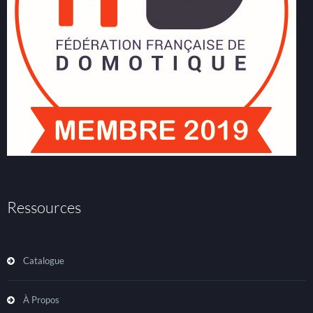
Ressources
Catalogue
À Propos