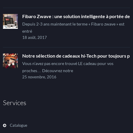
Fibaro Zwave : une solution intelligente à portée de t
Depuis 2-3 ans maintenant le terme « Fibaro zwave » est
entré
18 août, 2017
Notre sélection de cadeaux hi-Tech pour toujours pl
Vous n’avez pas encore trouvé LE cadeau pour vos
proches… Découvrez notre
25 novembre, 2016
Services
Catalogue