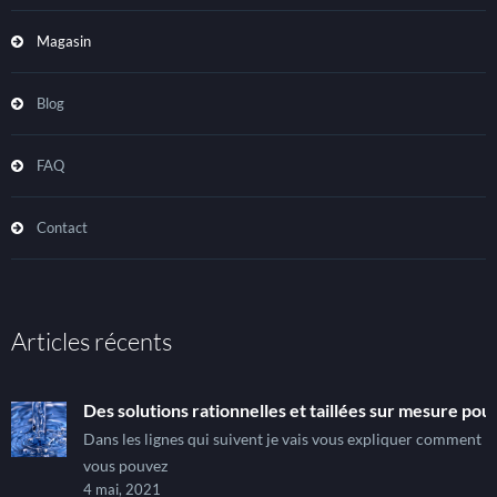
Magasin
Blog
FAQ
Contact
Articles récents
Des solutions rationnelles et taillées sur mesure pour
Dans les lignes qui suivent je vais vous expliquer comment
vous pouvez
4 mai, 2021