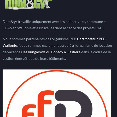
Dom&gy travaille uniquement avec les collectivités, commune et
CPAS en Wallonie et à Bruxelles dans le cadre des projets PAPE.
Nous sommes partenaires de l'organisme PEB
Certificateur PEB
Wallonie
. Nous sommes également associé à l'organisme de location
de vacances
les bungalows du Bonsoy à Hastière
dans le cadre de la
gestion énergétique de leurs bâtiments.