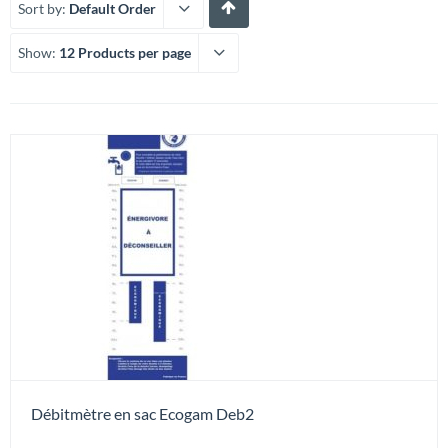
Sort by:
Default Order
Show:
12 Products per page
Débitmètre en sac Ecogam Deb2