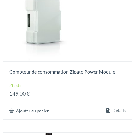
Compteur de consommation Zipato Power Module
Zipato
149,00
€
Détails
Ajouter au panier