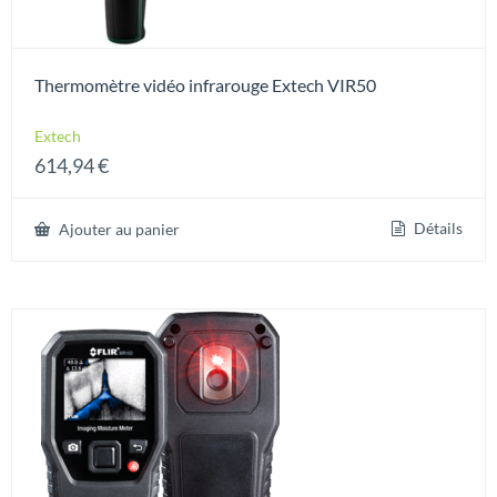
Thermomètre vidéo infrarouge Extech VIR50
Extech
614,94
€
Détails
Ajouter au panier