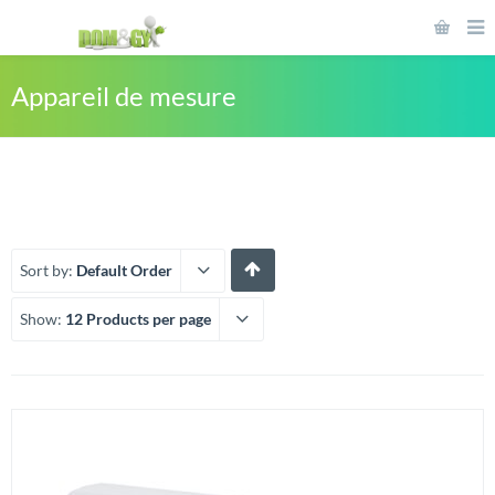
Appareil de mesure
Sort by:
Default Order
Show:
12 Products per page