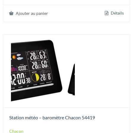
sur 5
Détails
Ajouter au panier
Station météo – baromètre Chacon 54419
Chacon