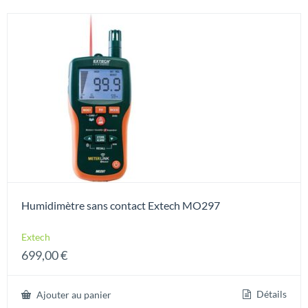
Humidimètre sans contact Extech MO297
Extech
699,00
€
Détails
Ajouter au panier