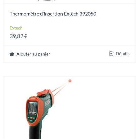
Thermomètre d’insertion Extech 392050
Extech
39,82
€
Détails
Ajouter au panier