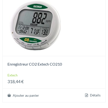
Enregistreur CO2 Extech CO210
Extech
318,44
€
Détails
Ajouter au panier