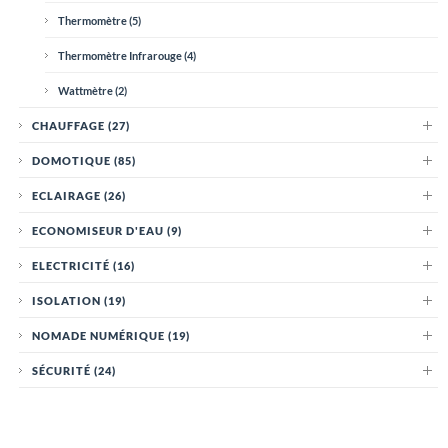
Thermomètre
(5)
Thermomètre Infrarouge
(4)
Wattmètre
(2)
CHAUFFAGE
(27)
DOMOTIQUE
(85)
ECLAIRAGE
(26)
ECONOMISEUR D'EAU
(9)
ELECTRICITÉ
(16)
ISOLATION
(19)
NOMADE NUMÉRIQUE
(19)
SÉCURITÉ
(24)