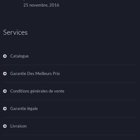
25 novembre, 2016
Services
Catalogue
Garantie Des Meilleurs Prix
Conditions générales de vente
Garantie légale
Livraison