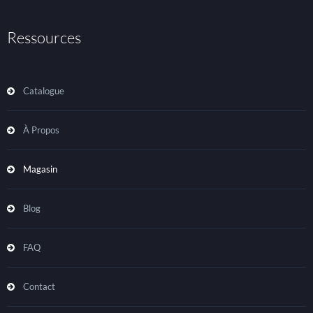
Ressources
Catalogue
À Propos
Magasin
Blog
FAQ
Contact