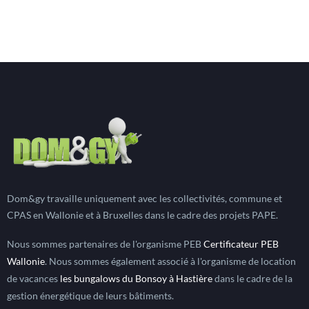
Dom&gy travaille uniquement avec les collectivités, commune et
CPAS en Wallonie et à Bruxelles dans le cadre des projets PAPE.
Nous sommes partenaires de l'organisme PEB
Certificateur PEB
Wallonie
. Nous sommes également associé à l'organisme de location
de vacances
les bungalows du Bonsoy à Hastière
dans le cadre de la
gestion énergétique de leurs bâtiments.