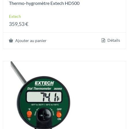
Thermo-hygromètre Extech HD500
Extech
359,53
€
Détails
Ajouter au panier