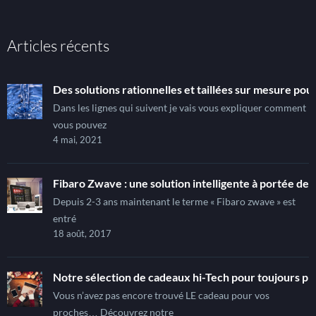
Articles récents
Des solutions rationnelles et taillées sur mesure pour
Dans les lignes qui suivent je vais vous expliquer comment
vous pouvez
4 mai, 2021
Fibaro Zwave : une solution intelligente à portée de t
Depuis 2-3 ans maintenant le terme « Fibaro zwave » est
entré
18 août, 2017
Notre sélection de cadeaux hi-Tech pour toujours pl
Vous n’avez pas encore trouvé LE cadeau pour vos
proches… Découvrez notre