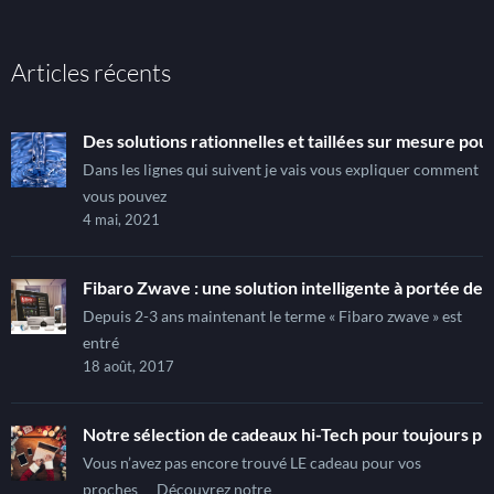
Articles récents
Des solutions rationnelles et taillées sur mesure pour
Dans les lignes qui suivent je vais vous expliquer comment
vous pouvez
4 mai, 2021
Fibaro Zwave : une solution intelligente à portée de t
Depuis 2-3 ans maintenant le terme « Fibaro zwave » est
entré
18 août, 2017
Notre sélection de cadeaux hi-Tech pour toujours pl
Vous n’avez pas encore trouvé LE cadeau pour vos
proches… Découvrez notre