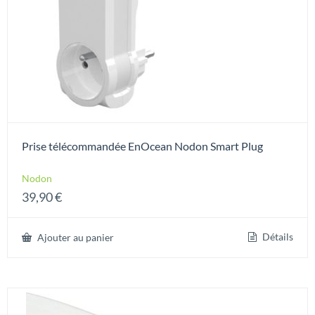
Prise télécommandée EnOcean Nodon Smart Plug
Nodon
39,90
€
Détails
Ajouter au panier