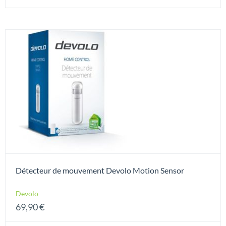
Détecteur de mouvement Devolo Motion Sensor
Devolo
69,90
€