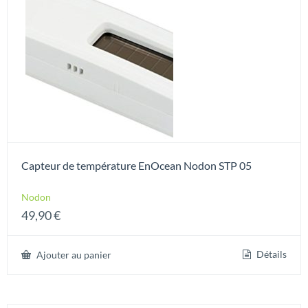
Capteur de température EnOcean Nodon STP 05
Nodon
49,90
€
Détails
Ajouter au panier