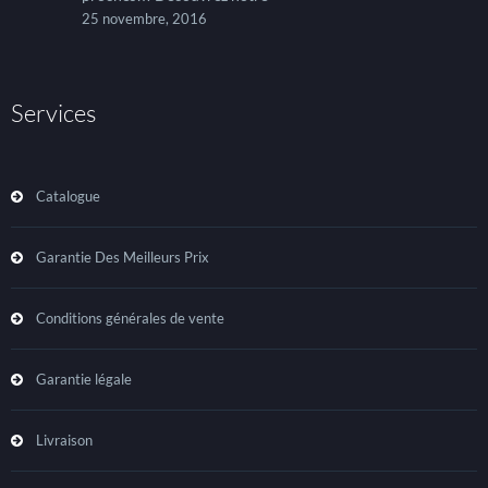
25 novembre, 2016
Services
Catalogue
Garantie Des Meilleurs Prix
Conditions générales de vente
Garantie légale
Livraison