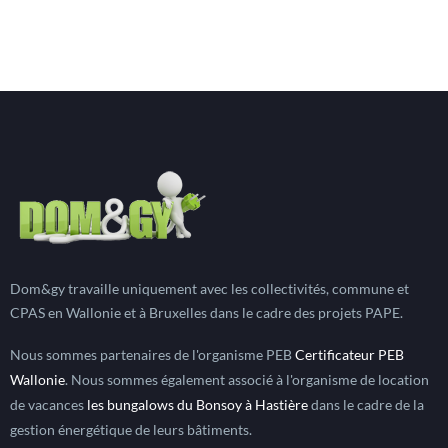
Dom&gy travaille uniquement avec les collectivités, commune et
CPAS en Wallonie et à Bruxelles dans le cadre des projets PAPE.
Nous sommes partenaires de l'organisme PEB
Certificateur PEB
Wallonie
. Nous sommes également associé à l'organisme de location
de vacances
les bungalows du Bonsoy à Hastière
dans le cadre de la
gestion énergétique de leurs bâtiments.