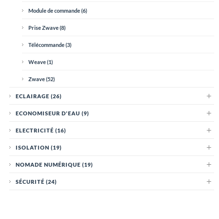
Module de commande
(6)
Prise Zwave
(8)
Télécommande
(3)
Weave
(1)
Zwave
(52)
ECLAIRAGE
(26)
ECONOMISEUR D'EAU
(9)
ELECTRICITÉ
(16)
ISOLATION
(19)
NOMADE NUMÉRIQUE
(19)
SÉCURITÉ
(24)