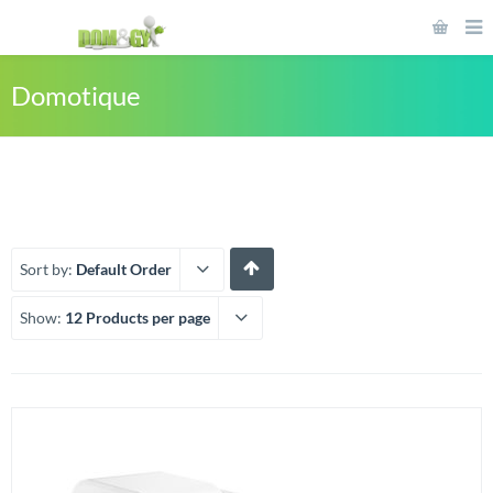
Domotique
Sort by:
Default Order
Show:
12 Products per page