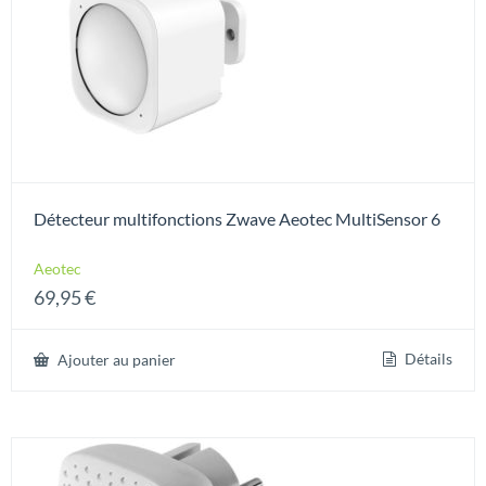
Détecteur multifonctions Zwave Aeotec MultiSensor 6
Aeotec
69,95
€
Détails
Ajouter au panier