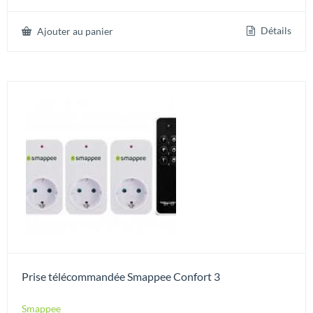
sur 5
Détails
Ajouter au panier
Prise télécommandée Smappee Confort 3
Smappee