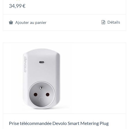
34,99
€
Détails
Ajouter au panier
Prise télécommandée Devolo Smart Metering Plug