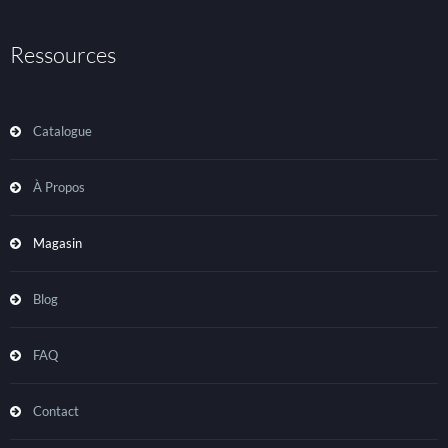
Ressources
Catalogue
À Propos
Magasin
Blog
FAQ
Contact