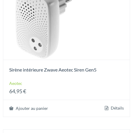
Sirène intérieure Zwave Aeotec Siren Gen5
Aeotec
64,95
€
Détails
Ajouter au panier