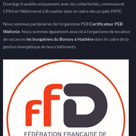
Dom&gy travaille uniquement avec les collectivités, commune et
CPAS en Wallonie et à Bruxelles dans le cadre des projets PAPE.
Nous sommes partenaires de l'organisme PEB
Certificateur PEB
Wallonie
. Nous sommes également associé à l'organisme de location
de vacances
les bungalows du Bonsoy à Hastière
dans le cadre de la
gestion énergétique de leurs bâtiments.