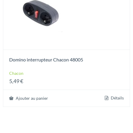
Domino interrupteur Chacon 48005
Chacon
5,49
€
Détails
Ajouter au panier