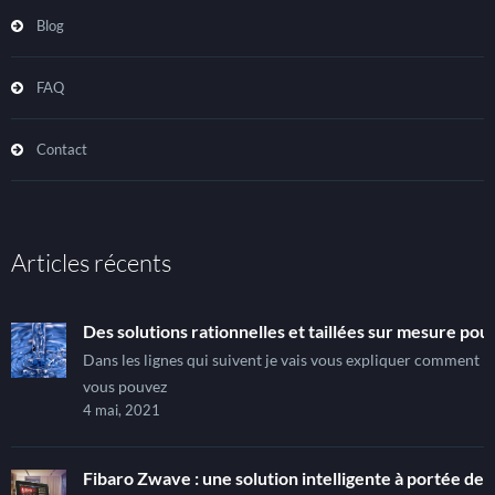
Blog
FAQ
Contact
Articles récents
Des solutions rationnelles et taillées sur mesure pour
Dans les lignes qui suivent je vais vous expliquer comment
vous pouvez
4 mai, 2021
Fibaro Zwave : une solution intelligente à portée de t