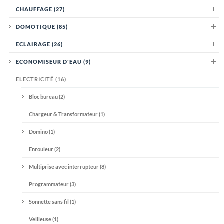
CHAUFFAGE
(27)
DOMOTIQUE
(85)
ECLAIRAGE
(26)
ECONOMISEUR D'EAU
(9)
ELECTRICITÉ
(16)
Bloc bureau
(2)
Chargeur & Transformateur
(1)
Domino
(1)
Enrouleur
(2)
Multiprise avec interrupteur
(8)
Programmateur
(3)
Sonnette sans fil
(1)
Veilleuse
(1)