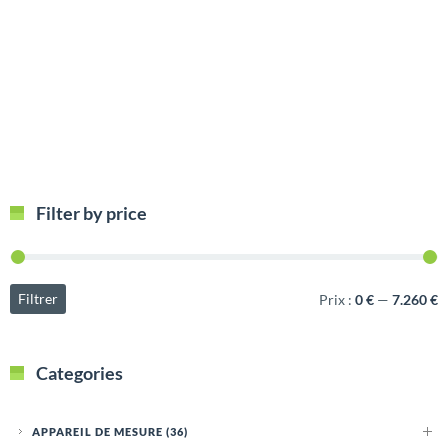
Filter by price
Filtrer
Prix :
0 €
—
7.260 €
Categories
APPAREIL DE MESURE
(36)