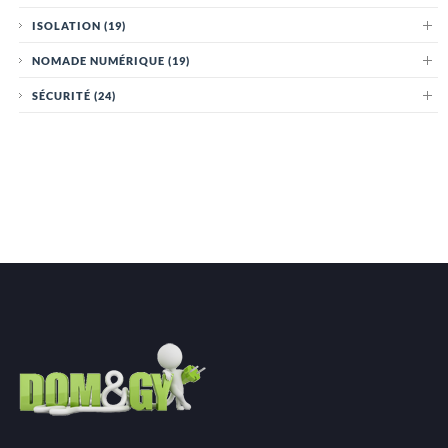
ISOLATION
(19)
NOMADE NUMÉRIQUE
(19)
SÉCURITÉ
(24)