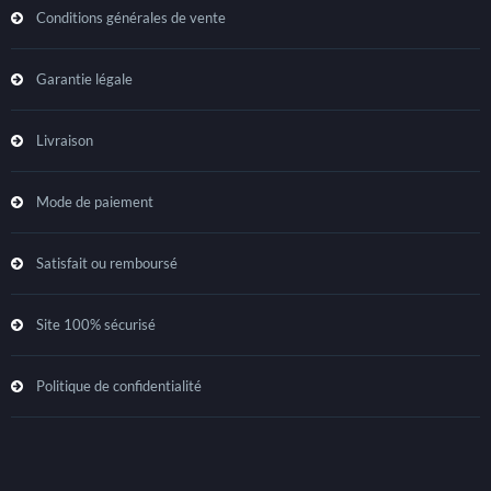
Conditions générales de vente
Garantie légale
Livraison
Mode de paiement
Satisfait ou remboursé
Site 100% sécurisé
Politique de confidentialité