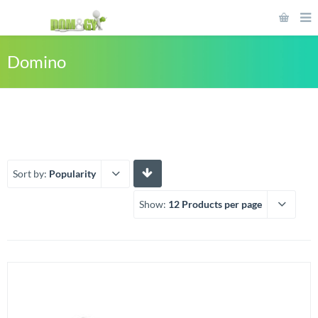
Domino
Sort by:
Popularity
Show:
12 Products per page