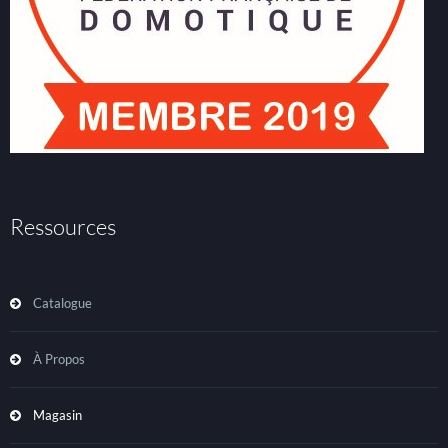
Ressources
Catalogue
À Propos
Magasin