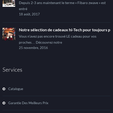
Depuis 2-3 ans maintenant le terme « Fibaro zwave » est
entré
18 août, 2017
Notre sélection de cadeaux hi-Tech pour toujours pl
Vous n’avez pas encore trouvé LE cadeau pour vos
proches… Découvrez notre
25 novembre, 2016
Services
Catalogue
Garantie Des Meilleurs Prix